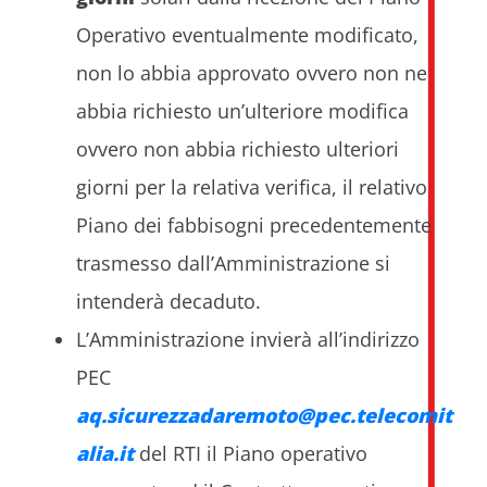
Operativo eventualmente modificato,
non lo abbia approvato ovvero non ne
abbia richiesto un’ulteriore modifica
ovvero non abbia richiesto ulteriori
giorni per la relativa verifica, il relativo
Piano dei fabbisogni precedentemente
trasmesso dall’Amministrazione si
intenderà decaduto.
L’Amministrazione invierà all’indirizzo
PEC
aq.sicurezzadaremoto@pec.telecomit
alia.it
del RTI il Piano operativo