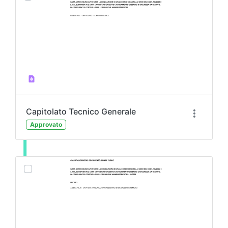
Capitolato Tecnico Generale
Approvato