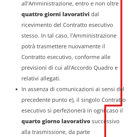
all’Amministrazione, entro e non oltre
quattro giorni lavorativi
dal
ricevimento del Contratto esecutivo
stesso. In tal caso, l’Amministrazione
potrà trasmettere nuovamente il
Contratto esecutivo, conforme alle
previsioni di cui all’Accordo Quadro e
relativi allegati.
In assenza di comunicazioni ai sensi del
precedente punto e), il singolo Contratto
esecutivo si perfezionerà in ogni caso il
quarto giorno lavorativo
successivo
alla trasmissione, da parte