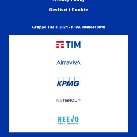
Gestisci i Cookie
Gruppo TIM © 2021 - P.IVA 00488410010