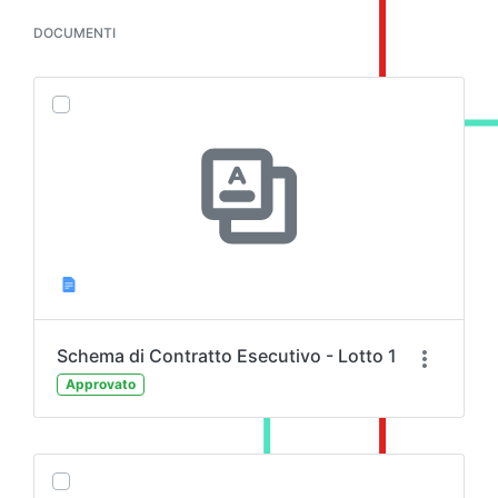
DOCUMENTI
Schema di Contratto Esecutivo - Lotto 1
Approvato