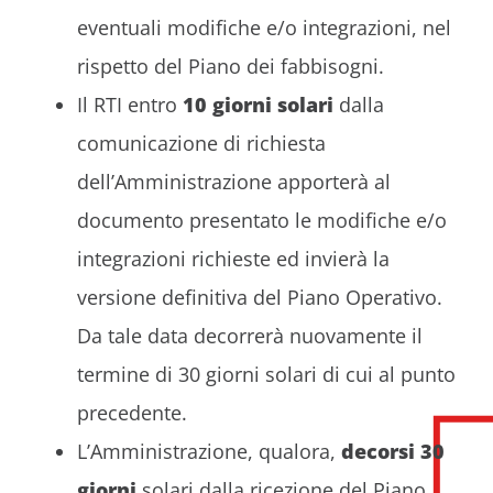
eventuali modifiche e/o integrazioni, nel
rispetto del Piano dei fabbisogni.
Il RTI entro
10 giorni solari
dalla
comunicazione di richiesta
dell’Amministrazione apporterà al
documento presentato le modifiche e/o
integrazioni richieste ed invierà la
versione definitiva del Piano Operativo.
Da tale data decorrerà nuovamente il
termine di 30 giorni solari di cui al punto
precedente.
L’Amministrazione, qualora,
decorsi 30
giorni
solari dalla ricezione del Piano