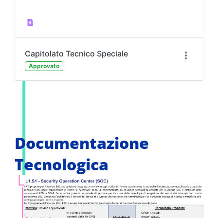
Capitolato Tecnico Speciale
Approvato
Documentazione
Tecnologica