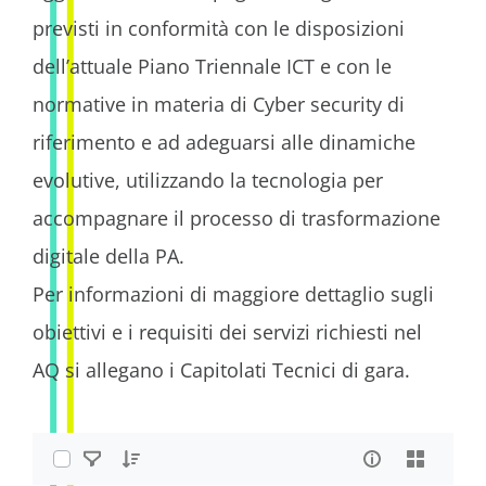
previsti in conformità con le disposizioni
dell’attuale Piano Triennale ICT e con le
normative in materia di Cyber security di
riferimento e ad adeguarsi alle dinamiche
evolutive, utilizzando la tecnologia per
accompagnare il processo di trasformazione
digitale della PA.
Per informazioni di maggiore dettaglio sugli
obiettivi e i requisiti dei servizi richiesti nel
AQ si allegano i Capitolati Tecnici di gara.