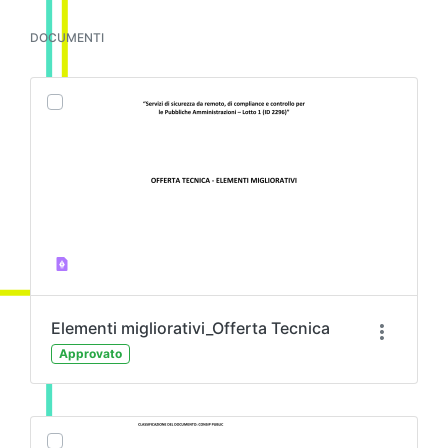
DOCUMENTI
Elementi migliorativi_Offerta Tecnica
Approvato