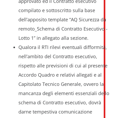
approvato ed il Contratto esecutivo
compilato e sottoscritto sulla base
dell’apposito template “AQ Sicurezza da
remoto_Schema di Contratto Esecutivo -
Lotto 1” in allegato alla sezione.
Qualora il RTI rilevi eventuali difformità,
nell’ambito del Contratto esecutivo,
rispetto alle previsioni di cui al presente
Accordo Quadro e relativi allegati e al
Capitolato Tecnico Generale, ovvero la
mancanza degli elementi essenziali dello
schema di Contratto esecutivo, dovrà
darne tempestiva comunicazione