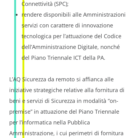
Connettività (SPC);
rendere disponibili alle Amministrazioni
servizi con carattere di innovazione
tecnologica per l’attuazione del Codice
dell’Amministrazione Digitale, nonché
del Piano Triennale ICT della PA.
L’AQ Sicurezza da remoto si affianca alle
iniziative strategiche relative alla fornitura di
beni e servizi di Sicurezza in modalità “on-
premise” in attuazione del Piano Triennale
per l’informatica nella Pubblica
Amministrazione, i cui perimetri di fornitura