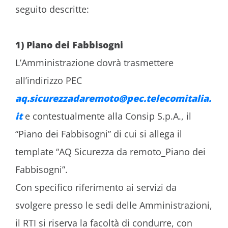
seguito descritte:
1) Piano dei Fabbisogni
L’Amministrazione dovrà trasmettere
all’indirizzo PEC
aq.sicurezzadaremoto@pec.telecomitalia.
it
e contestualmente alla Consip S.p.A., il
“Piano dei Fabbisogni” di cui si allega il
template “AQ Sicurezza da remoto_Piano dei
Fabbisogni”.
Con specifico riferimento ai servizi da
svolgere presso le sedi delle Amministrazioni,
il RTI si riserva la facoltà di condurre, con