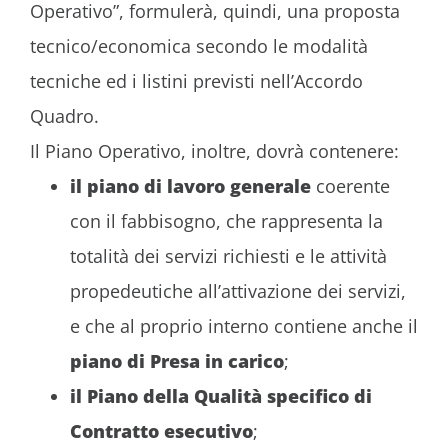
Operativo”, formulerà, quindi, una proposta
tecnico/economica secondo le modalità
tecniche ed i listini previsti nell’Accordo
Quadro.
Il Piano Operativo, inoltre, dovrà contenere:
il piano di lavoro generale
coerente
con il fabbisogno, che rappresenta la
totalità dei servizi richiesti e le attività
propedeutiche all’attivazione dei servizi,
e che al proprio interno contiene anche il
piano di Presa in carico
;
il Piano della Qualità specifico di
Contratto esecutivo
;