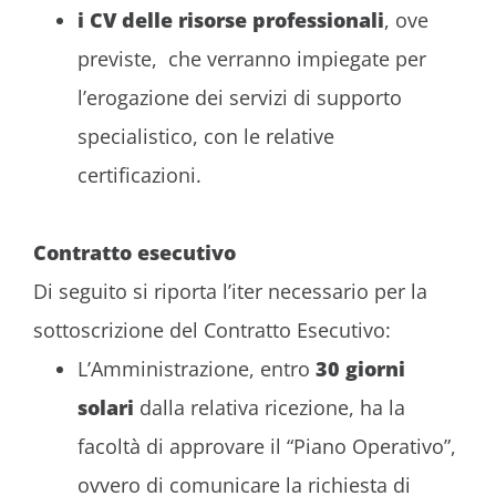
i CV delle risorse professionali
, ove
previste, che verranno impiegate per
l’erogazione dei servizi di supporto
specialistico, con le relative
certificazioni.
Contratto esecutivo
Di seguito si riporta l’iter necessario per la
sottoscrizione del Contratto Esecutivo:
L’Amministrazione, entro
30 giorni
solari
dalla relativa ricezione, ha la
facoltà di approvare il “Piano Operativo”,
ovvero di comunicare la richiesta di