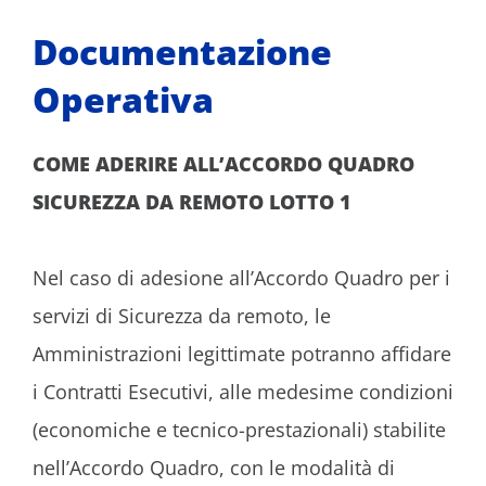
Documentazione
Operativa
COME ADERIRE ALL’ACCORDO QUADRO
SICUREZZA DA REMOTO LOTTO 1
Nel caso di adesione all’Accordo Quadro per i
servizi di Sicurezza da remoto, le
Amministrazioni legittimate potranno affidare
i Contratti Esecutivi, alle medesime condizioni
(economiche e tecnico-prestazionali) stabilite
nell’Accordo Quadro, con le modalità di