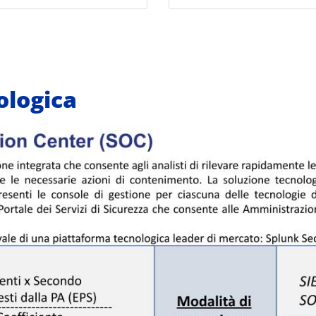
logica