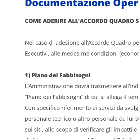
Documentazione Oper
COME ADERIRE ALL’ACCORDO QUADRO S
Nel caso di adesione all’Accordo Quadro per 
Esecutivi, alle medesime condizioni (economi
1) Piano dei Fabbisogni
L’Amministrazione dovrà trasmettere all’ind
“Piano dei Fabbisogni” di cui si allega il t
Con specifico riferimento ai servizi da svolg
personale tecnico o altro personale da lui 
sui siti, allo scopo di verificare gli impatt