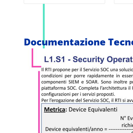
Documentazione Tecno