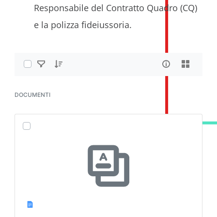
Responsabile del Contratto Quadro (CQ)
e la polizza fideiussoria.
DOCUMENTI