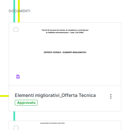
DOCUMENTI
Elementi migliorativi_Offerta Tecnica
Approvato