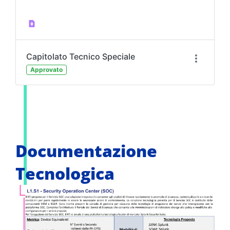
Capitolato Tecnico Speciale
Approvato
Documentazione
Tecnologica