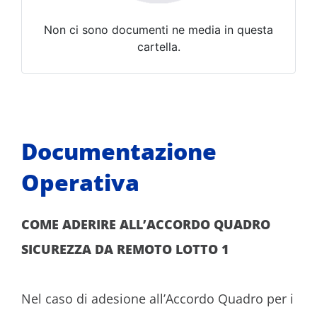
Non ci sono documenti ne media in questa
cartella.
Documentazione
Operativa
COME ADERIRE ALL’ACCORDO QUADRO
SICUREZZA DA REMOTO LOTTO 1
Nel caso di adesione all’Accordo Quadro per i