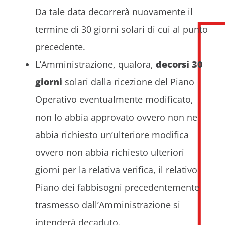
Da tale data decorrerà nuovamente il
termine di 30 giorni solari di cui al punto
precedente.
L’Amministrazione, qualora,
decorsi 30
giorni
solari dalla ricezione del Piano
Operativo eventualmente modificato,
non lo abbia approvato ovvero non ne
abbia richiesto un’ulteriore modifica
ovvero non abbia richiesto ulteriori
giorni per la relativa verifica, il relativo
Piano dei fabbisogni precedentemente
trasmesso dall’Amministrazione si
intenderà decaduto.