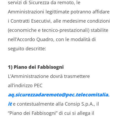
servizi di Sicurezza da remoto, le
Amministrazioni legittimate potranno affidare
i Contratti Esecutivi, alle medesime condizioni
(economiche e tecnico-prestazionali) stabilite
nell’Accordo Quadro, con le modalità di
seguito descritte:
1) Piano dei Fabbisogni
L’Amministrazione dovrà trasmettere
all’indirizzo PEC
aq.sicurezzadaremoto@pec.telecomitalia.
it
e contestualmente alla Consip S.p.A., il
“Piano dei Fabbisogni” di cui si allega il