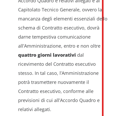
Accordo Quadro e relativi allegati e al
Capitolato Tecnico Generale, ovvero la
mancanza degli elementi essenziali dello
schema di Contratto esecutivo, dovrà
darne tempestiva comunicazione
all’Amministrazione, entro e non oltre
quattro giorni lavorativi
dal
ricevimento del Contratto esecutivo
stesso. In tal caso, l’Amministrazione
potrà trasmettere nuovamente il
Contratto esecutivo, conforme alle
previsioni di cui all’Accordo Quadro e
relativi allegati.