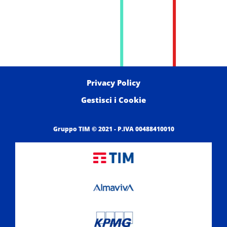
Privacy Policy
Gestisci i Cookie
Gruppo TIM © 2021 - P.IVA 00488410010