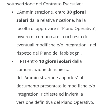
sottoscrizione del Contratto Esecutivo:
L’Amministrazione, entro
30 giorni
solari
dalla relativa ricezione, ha la
facoltà di approvare il “Piano Operativo”,
ovvero di comunicare la richiesta di
eventuali modifiche e/o integrazioni, nel
rispetto del Piano dei fabbisogni.
Il RTI entro
10 giorni solari
dalla
comunicazione di richiesta
dell’Amministrazione apporterà al
documento presentato le modifiche e/o
integrazioni richieste ed invierà la
versione definitiva del Piano Operativo.