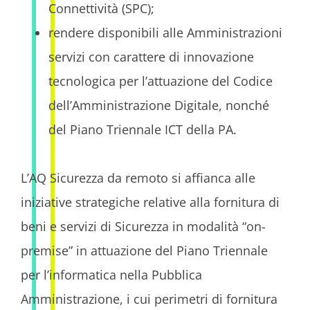
Connettività (SPC);
rendere disponibili alle Amministrazioni
servizi con carattere di innovazione
tecnologica per l’attuazione del Codice
dell’Amministrazione Digitale, nonché
del Piano Triennale ICT della PA.
L’AQ Sicurezza da remoto si affianca alle
iniziative strategiche relative alla fornitura di
beni e servizi di Sicurezza in modalità “on-
premise” in attuazione del Piano Triennale
per l’informatica nella Pubblica
Amministrazione, i cui perimetri di fornitura