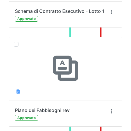
Schema di Contratto Esecutivo - Lotto 1
Approvato
Piano dei Fabbisogni rev
Approvato