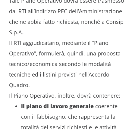
Tale Piano Operativo dovrà essere trasmesso
dal RTI all’indirizzo PEC dell’Amministrazione
che ne abbia fatto richiesta, nonché a Consip
S.p.A..
Il RTI aggiudicatario, mediante il “Piano
Operativo”, formulerà, quindi, una proposta
tecnico/economica secondo le modalità
tecniche ed i listini previsti nell’Accordo
Quadro.
Il Piano Operativo, inoltre, dovrà contenere:
il piano di lavoro generale
coerente
con il fabbisogno, che rappresenta la
totalità dei servizi richiesti e le attività