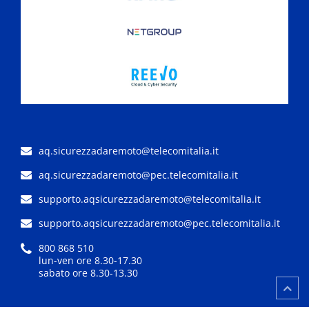
aq.sicurezzadaremoto@telecomitalia.it
aq.sicurezzadaremoto@pec.telecomitalia.it
supporto.aqsicurezzadaremoto@telecomitalia.it
supporto.aqsicurezzadaremoto@pec.telecomitalia.it
800 868 510
lun-ven ore 8.30-17.30
sabato ore 8.30-13.30