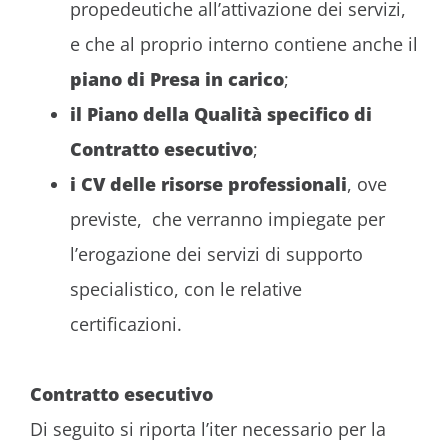
propedeutiche all’attivazione dei servizi,
e che al proprio interno contiene anche il
piano di Presa in carico
;
il Piano della Qualità specifico di
Contratto esecutivo
;
i CV delle risorse professionali
, ove
previste, che verranno impiegate per
l’erogazione dei servizi di supporto
specialistico, con le relative
certificazioni.
Contratto esecutivo
Di seguito si riporta l’iter necessario per la