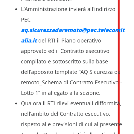
L’Amministrazione invierà all’indirizzo
PEC
aq.sicurezzadaremoto@pec.telecomit
alia.it
del RTI il Piano operativo
approvato ed il Contratto esecutivo
compilato e sottoscritto sulla base
dell’apposito template “AQ Sicurezza da
remoto_Schema di Contratto Esecutivo -
Lotto 1” in allegato alla sezione.
Qualora il RTI rilevi eventuali difformità,
nell’ambito del Contratto esecutivo,
rispetto alle previsioni di cui al presente