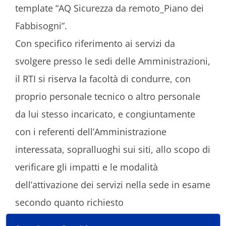
template “AQ Sicurezza da remoto_Piano dei
Fabbisogni”.
Con specifico riferimento ai servizi da
svolgere presso le sedi delle Amministrazioni,
il RTI si riserva la facoltà di condurre, con
proprio personale tecnico o altro personale
da lui stesso incaricato, e congiuntamente
con i referenti dell’Amministrazione
interessata, sopralluoghi sui siti, allo scopo di
verificare gli impatti e le modalità
dell’attivazione dei servizi nella sede in esame
secondo quanto richiesto
dall’Amministrazione nel Piano dei