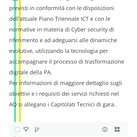
previsti in conformità con le disposizioni
dell’attuale Piano Triennale ICT e con le
normative in materia di Cyber security di
riferimento e ad adeguarsi alle dinamiche
evolutive, utilizzando la tecnologia per
accompagnare il processo di trasformazione
digitale della PA.
Per informazioni di maggiore dettaglio sugli
obiettivi e i requisiti dei servizi richiesti nel
AQ si allegano i Capitolati Tecnici di gara.