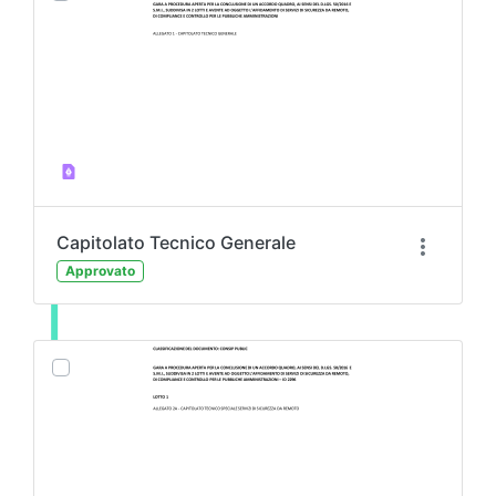
Capitolato Tecnico Generale
Approvato